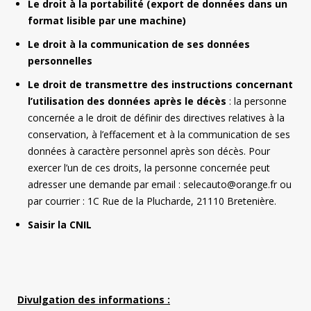
Le droit à la portabilité (export de données dans un
format lisible par une machine)
Le droit à la communication de ses données
personnelles
Le droit de transmettre des instructions concernant
l’utilisation des données après le décès
: la personne
concernée a le droit de définir des directives relatives à la
conservation, à l’effacement et à la communication de ses
données à caractère personnel après son décès. Pour
exercer l’un de ces droits, la personne concernée peut
adresser une demande par email : selecauto@orange.fr ou
par courrier : 1C Rue de la Plucharde, 21110 Bretenière.
Saisir la CNIL
Divulgation des informations :