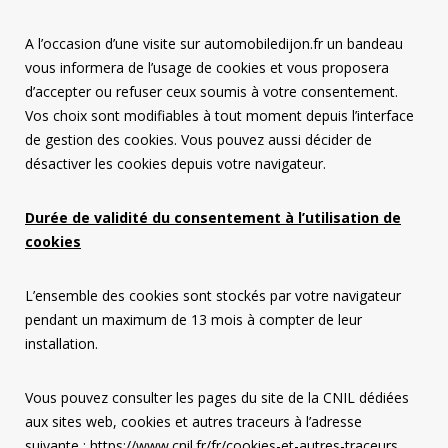
A l’occasion d’une visite sur automobiledijon.fr un bandeau
vous informera de l’usage de cookies et vous proposera
d’accepter ou refuser ceux soumis à votre consentement.
Vos choix sont modifiables à tout moment depuis l’interface
de gestion des cookies. Vous pouvez aussi décider de
désactiver les cookies depuis votre navigateur.
Durée de validité du consentement à l’utilisation de
cookies
L’ensemble des cookies sont stockés par votre navigateur
pendant un maximum de 13 mois à compter de leur
installation.
Vous pouvez consulter les pages du site de la CNIL dédiées
aux sites web, cookies et autres traceurs à l’adresse
suivante :
https://www.cnil.fr/fr/cookies-et-autres-traceurs
.