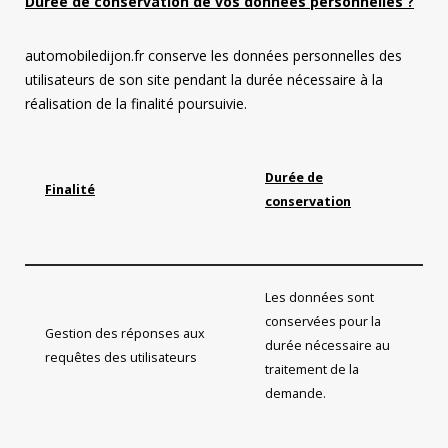
Durée de conservation de vos données personnelles ?
automobiledijon.fr conserve les données personnelles des
utilisateurs de son site pendant la durée nécessaire à la
réalisation de la finalité poursuivie.
Durée de
Finalité
conservation
Les données sont
conservées pour la
Gestion des réponses aux
durée nécessaire au
requêtes des utilisateurs
traitement de la
demande.