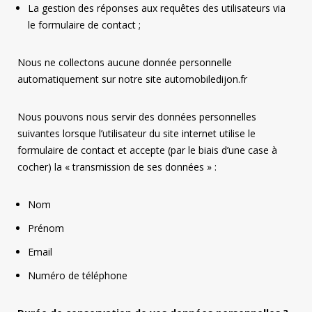
La gestion des réponses aux requêtes des utilisateurs via
le formulaire de contact ;
Nous ne collectons aucune donnée personnelle
automatiquement sur notre site automobiledijon.fr
Nous pouvons nous servir des données personnelles
suivantes lorsque l’utilisateur du site internet utilise le
formulaire de contact et accepte (par le biais d’une case à
cocher) la « transmission de ses données » :
Nom
Prénom
Email
Numéro de téléphone