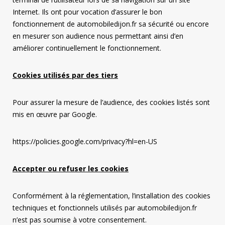
Internet. Ils ont pour vocation d’assurer le bon
fonctionnement de automobiledijon.fr sa sécurité ou encore
en mesurer son audience nous permettant ainsi d’en
améliorer continuellement le fonctionnement.
Cookies utilisés par des tiers
Pour assurer la mesure de l’audience, des cookies listés sont
mis en œuvre par Google.
https://policies.google.com/privacy?hl=en-US
Accepter ou refuser les cookies
Conformément à la réglementation, l’installation des cookies
techniques et fonctionnels utilisés par automobiledijon.fr
n’est pas soumise à votre consentement.