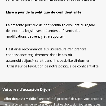
Mise à jour de la politique de confidentialité :
La présente politique de confidentialité évoluant au regard
des normes législatives présentes et à venir, des
modifications peuvent y être apporter.
Il est ainsi recommandé aux utilisateurs d’en prendre
connaissance régulièrement dans le cas où
automobiledijon.fr serait dans l’impossibilité d’informer
l’Utilisateur de l’évolution de notre politique de confidentialité.
Voitures d'occasion Dijon
Sélection Automobile
à Bretenière (à proximité de Dijon) vous propose
une large gamme de voitures et d’utilitaires d’occasion toutes marques.