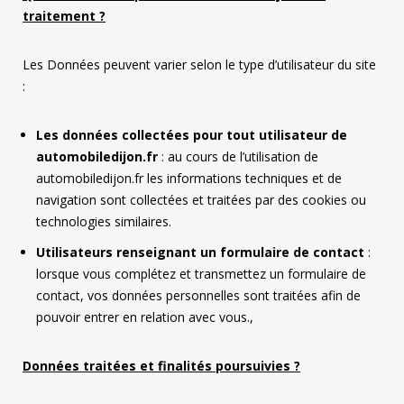
traitement ?
Les Données peuvent varier selon le type d’utilisateur du site
:
Les données collectées pour tout utilisateur de
automobiledijon.fr
: au cours de l’utilisation de
automobiledijon.fr les informations techniques et de
navigation sont collectées et traitées par des cookies ou
technologies similaires.
Utilisateurs renseignant un formulaire de contact
:
lorsque vous complétez et transmettez un formulaire de
contact, vos données personnelles sont traitées afin de
pouvoir entrer en relation avec vous.,
Données traitées et finalités poursuivies ?