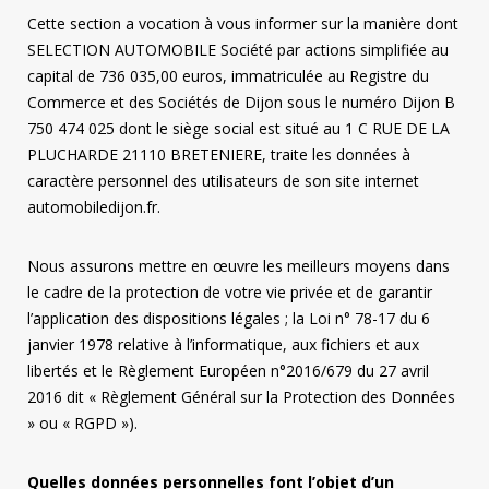
Cette section a vocation à vous informer sur la manière dont
SELECTION AUTOMOBILE Société par actions simplifiée au
capital de 736 035,00 euros, immatriculée au Registre du
Commerce et des Sociétés de Dijon sous le numéro Dijon B
750 474 025 dont le siège social est situé au 1 C RUE DE LA
PLUCHARDE 21110 BRETENIERE, traite les données à
caractère personnel des utilisateurs de son site internet
automobiledijon.fr.
Nous assurons mettre en œuvre les meilleurs moyens dans
le cadre de la protection de votre vie privée et de garantir
l’application des dispositions légales ; la Loi n° 78-17 du 6
janvier 1978 relative à l’informatique, aux fichiers et aux
libertés et le Règlement Européen n°2016/679 du 27 avril
2016 dit « Règlement Général sur la Protection des Données
» ou « RGPD »).
Quelles données personnelles font l’objet d’un