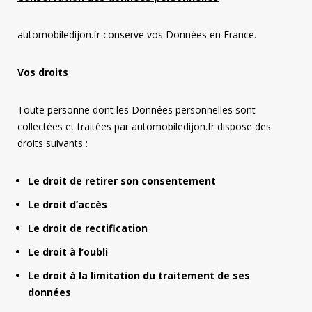
automobiledijon.fr conserve vos Données en France.
Vos droits
Toute personne dont les Données personnelles sont
collectées et traitées par automobiledijon.fr dispose des
droits suivants :
Le droit de retirer son consentement
Le droit d’accès
Le droit de rectification
Le droit à l’oubli
Le droit à la limitation du traitement de ses
données