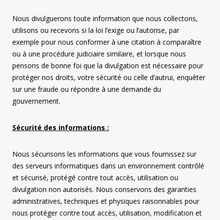
Nous divulguerons toute information que nous collectons,
utilisons ou recevons si la loi l’exige ou l’autorise, par
exemple pour nous conformer à une citation à comparaître
ou à une procédure judiciaire similaire, et lorsque nous
pensons de bonne foi que la divulgation est nécessaire pour
protéger nos droits, votre sécurité ou celle d’autrui, enquêter
sur une fraude ou répondre à une demande du
gouvernement.
Sécurité des informations :
Nous sécurisons les informations que vous fournissez sur
des serveurs informatiques dans un environnement contrôlé
et sécurisé, protégé contre tout accès, utilisation ou
divulgation non autorisés. Nous conservons des garanties
administratives, techniques et physiques raisonnables pour
nous protéger contre tout accès, utilisation, modification et