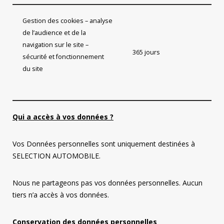
Gestion des cookies – analyse
de l’audience et de la
navigation sur le site –
365 jours
sécurité et fonctionnement
du site
Qui a accès à vos données ?
Vos Données personnelles sont uniquement destinées à
SELECTION AUTOMOBILE.
Nous ne partageons pas vos données personnelles. Aucun
tiers n’a accès à vos données.
Conservation des données personnelles