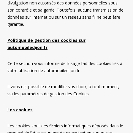
divulgation non autorisés des données personnelles sous
son contrôle et sa garde. Toutefois, aucune transmission de
données sur Internet ou sur un réseau sans fil ne peut être
garantie.
Politique de gestion des cookies sur
automobiledijon.fr
Cette section vous informe de l’usage fait des cookies liés à
votre utilisation de automobiledijon.fr
Il vous est possible de modifier vos choix, à tout moment,
via les paramètres de gestion des Cookies.
Les cookies
Les cookies sont des fichiers informatiques déposés dans le
terminal de l’utilisateur lors de sa navigation sur un site