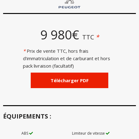
9 980€
TTC
*
*
Prix de vente TTC, hors frais
d'immatriculation et de carburant et hors
pack livraison (facultatif)
Télécharger PDF
ÉQUIPEMENTS :
ABS
Limiteur de vitesse