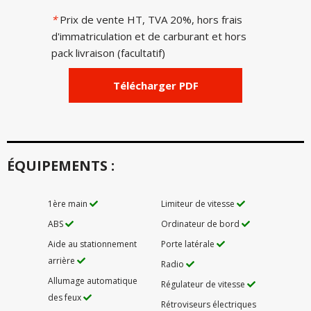
*
Prix de vente HT, TVA 20%, hors frais
d'immatriculation et de carburant et hors
pack livraison (facultatif)
Télécharger PDF
ÉQUIPEMENTS :
1ère main
Limiteur de vitesse
ABS
Ordinateur de bord
Aide au stationnement
Porte latérale
arrière
Radio
Allumage automatique
Régulateur de vitesse
des feux
Rétroviseurs électriques