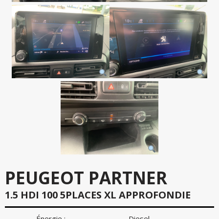
PEUGEOT PARTNER
1.5 HDI 100 5PLACES XL APPROFONDIE
Énergie :
Diesel