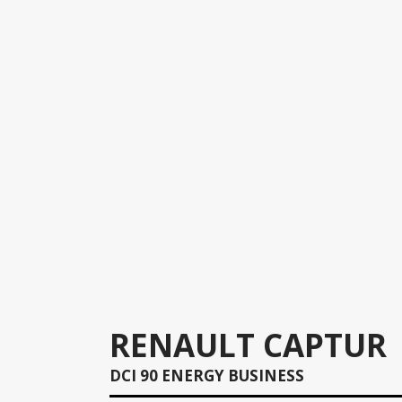
RENAULT CAPTUR
DCI 90 ENERGY BUSINESS