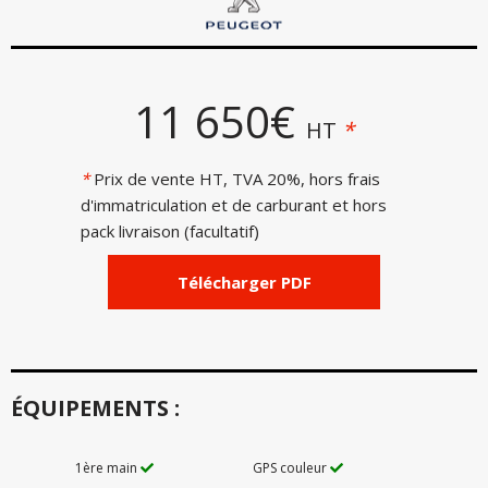
11 650€
HT
*
*
Prix de vente HT, TVA 20%, hors frais
d'immatriculation et de carburant et hors
pack livraison (facultatif)
Télécharger PDF
ÉQUIPEMENTS :
1ère main
GPS couleur