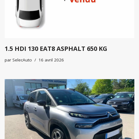
1.5 HDI 130 EAT8 ASPHALT 650 KG
par
SelecAuto
16 avril 2026