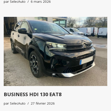
par
SelecAuto
6 mars 2026
BUSINESS HDI 130 EAT8
par
SelecAuto
27 février 2026