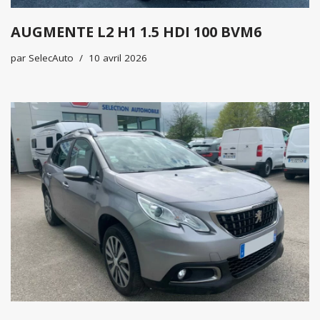
AUGMENTE L2 H1 1.5 HDI 100 BVM6
par
SelecAuto
10 avril 2026