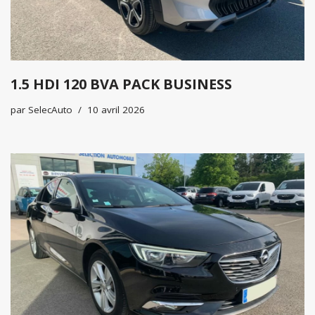
1.5 HDI 120 BVA PACK BUSINESS
par
SelecAuto
10 avril 2026