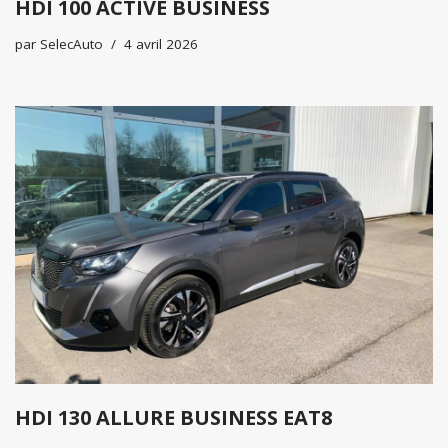
HDI 100 ACTIVE BUSINESS
par
SelecAuto
4 avril 2026
HDI 130 ALLURE BUSINESS EAT8