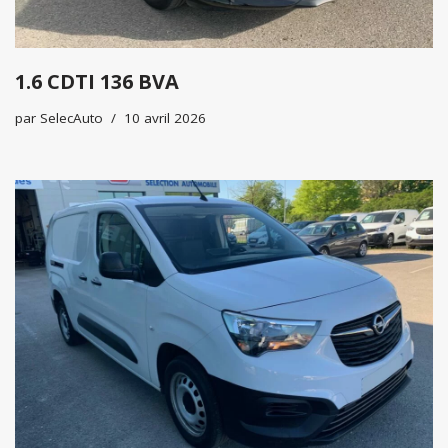
1.6 CDTI 136 BVA
par
SelecAuto
10 avril 2026