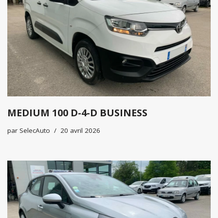
MEDIUM 100 D-4-D BUSINESS
par
SelecAuto
20 avril 2026