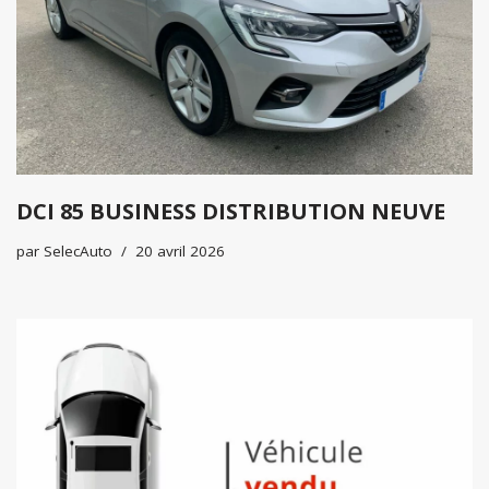
DCI 85 BUSINESS DISTRIBUTION NEUVE
par
SelecAuto
20 avril 2026