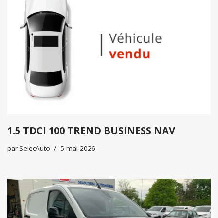
1.5 TDCI 100 TREND BUSINESS NAV
par
SelecAuto
5 mai 2026