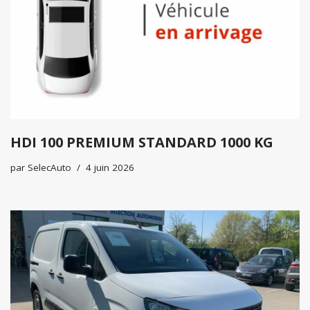
HDI 100 PREMIUM STANDARD 1000 KG
par
SelecAuto
4 juin 2026