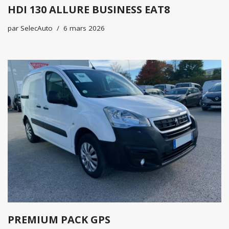
HDI 130 ALLURE BUSINESS EAT8
par
SelecAuto
6 mars 2026
PREMIUM PACK GPS