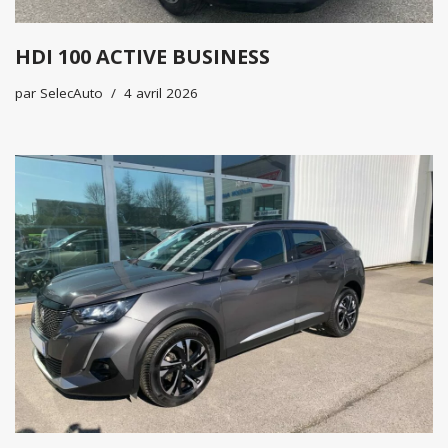
HDI 100 ACTIVE BUSINESS
par
SelecAuto
4 avril 2026