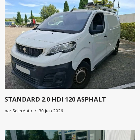
STANDARD 2.0 HDI 120 ASPHALT
par
SelecAuto
30 juin 2026