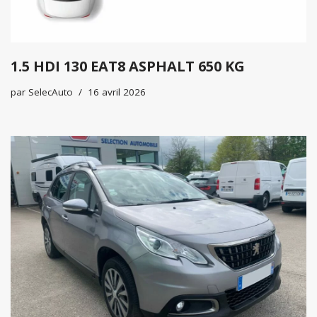
1.5 HDI 130 EAT8 ASPHALT 650 KG
par
SelecAuto
16 avril 2026