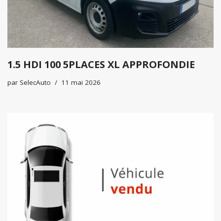
1.5 HDI 100 5PLACES XL APPROFONDIE
par
SelecAuto
11 mai 2026