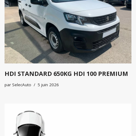
HDI STANDARD 650KG HDI 100 PREMIUM
par
SelecAuto
5 juin 2026