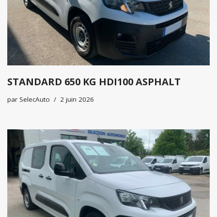
STANDARD 650 KG HDI100 ASPHALT
par
SelecAuto
2 juin 2026